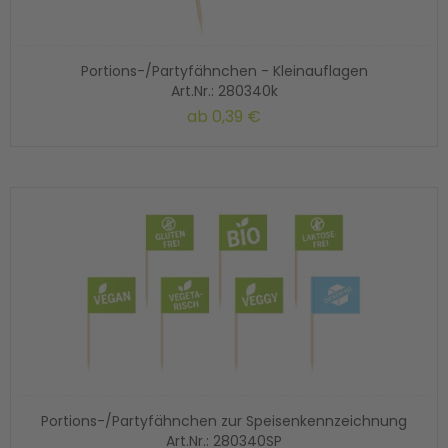
Portions-/Partyfähnchen - Kleinauflagen
Art.Nr.: 280340k
ab
0,39 €
Portions-/Partyfähnchen zur Speisenkennzeichnung
Art.Nr.: 280340SP