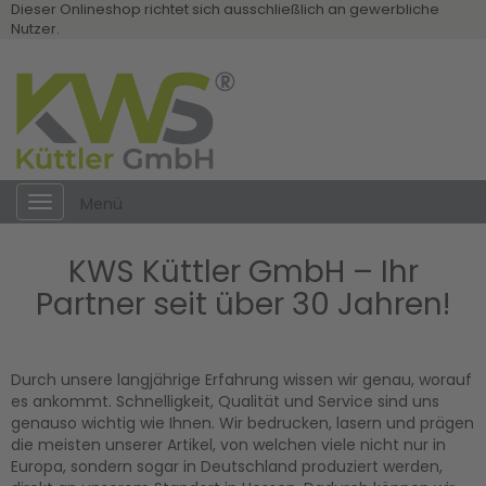
Dieser Onlineshop richtet sich ausschließlich an gewerbliche
Nutzer.
Toggle
Menü
navigation
KWS Küttler GmbH – Ihr
Partner seit über 30 Jahren!
Durch unsere langjährige Erfahrung wissen wir genau, worauf
es ankommt. Schnelligkeit, Qualität und Service sind uns
genauso wichtig wie Ihnen. Wir bedrucken, lasern und prägen
die meisten unserer Artikel, von welchen viele nicht nur in
Europa, sondern sogar in Deutschland produziert werden,