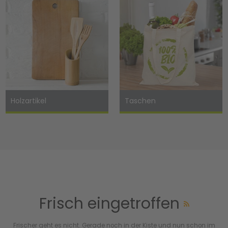
Holzartikel
Taschen
Frisch eingetroffen
Frischer geht es nicht. Gerade noch in der Kiste und nun schon im