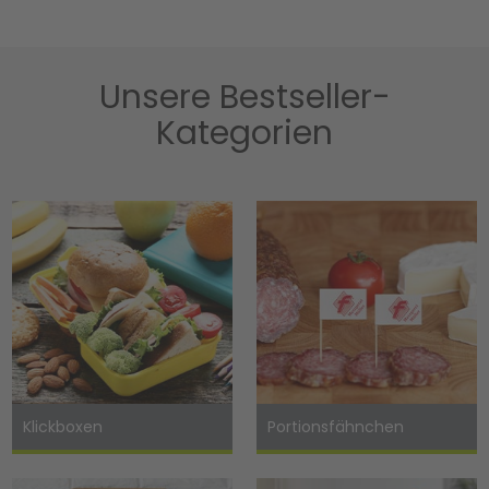
Unsere Bestseller-
Kategorien
Klickboxen
Portionsfähnchen