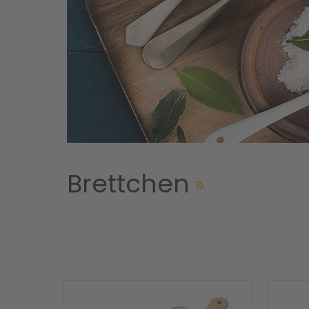
Brettchen