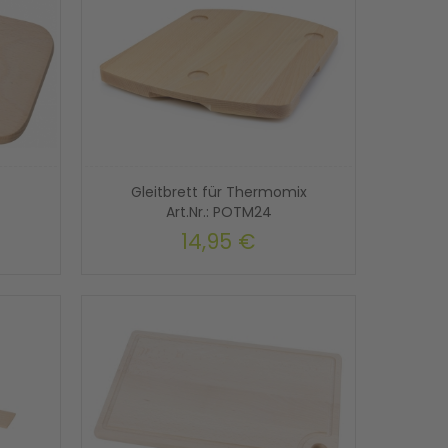
Gleitbrett für Thermomix
Art.Nr.: POTM24
14,95 €