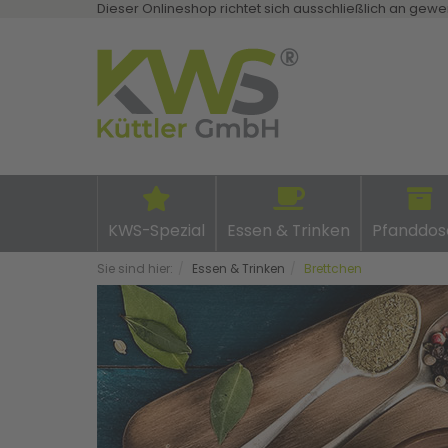
Dieser Onlineshop richtet sich ausschließlich an gewe
KWS-Spezial
Essen & Trinken
Pfanddos
Sie sind hier:
Essen & Trinken
Brettchen