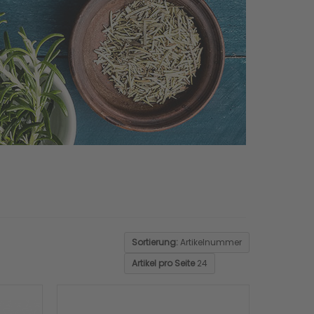
Sortierung:
Artikelnummer
Artikel pro Seite
24