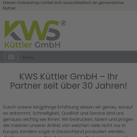
Dieser Onlineshop richtet sich ausschließlich an gewerbliche
Nutzer.
Toggle
Menü
navigation
KWS Küttler GmbH – Ihr
Partner seit über 30 Jahren!
Durch unsere langjährige Erfahrung wissen wir genau, worauf
es ankommt. Schnelligkeit, Qualität und Service sind uns
genauso wichtig wie Ihnen. Wir bedrucken, lasern und prägen
die meisten unserer Artikel, von welchen viele nicht nur in
Europa, sondern sogar in Deutschland produziert werden,