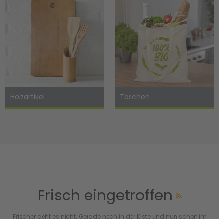
Holzartikel
Taschen
Frisch eingetroffen
Frischer geht es nicht. Gerade noch in der Kiste und nun schon im