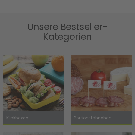
Unsere Bestseller-
Kategorien
Klickboxen
Portionsfähnchen