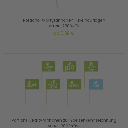
Portions-/Partyfähnchen - Kleinauflagen
Art.Nr.: 280340k
ab
0,39 €
Portions-/Partyfähnchen zur Speisenkennzeichnung
Art.Nr.: 280340SP