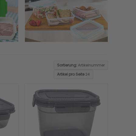
Sortierung:
Artikelnummer
Artikel pro Seite
24