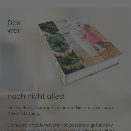
Das
war
noch nicht alles!
Viele weitere Werbeartikel finden Sie hier in unserem
Gesamtkatalog.
Sie haben trotzdem nicht das passende gefunden?