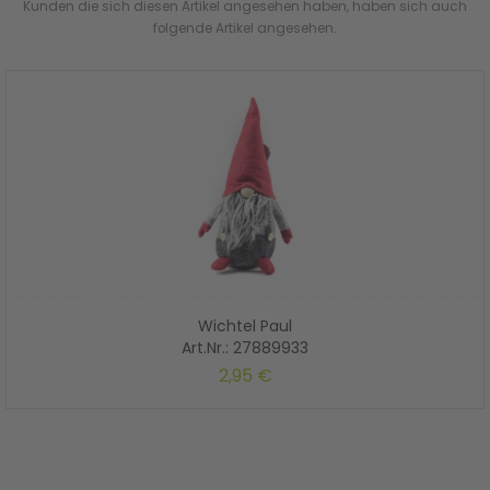
Kunden die sich diesen Artikel angesehen haben, haben sich auch
folgende Artikel angesehen.
Wichtel Paul
Art.Nr.: 27889933
2,95 €