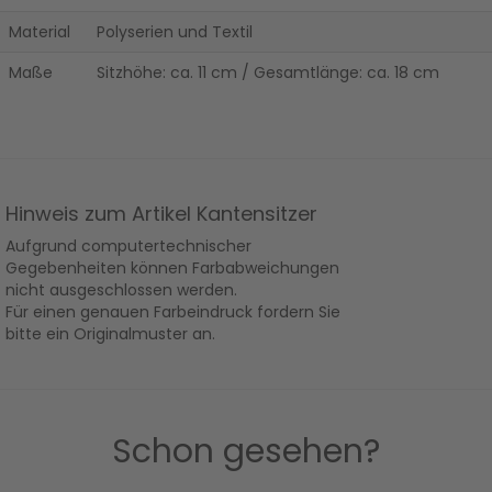
Material
Polyserien und Textil
Maße
Sitzhöhe: ca. 11 cm / Gesamtlänge: ca. 18 cm
Hinweis zum Artikel Kantensitzer
Aufgrund computertechnischer
Gegebenheiten können Farbabweichungen
nicht ausgeschlossen werden.
Für einen genauen Farbeindruck fordern Sie
bitte ein Originalmuster an.
Schon gesehen?