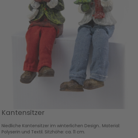
Kantensitzer
Niedliche Kantensitzer im winterlichen Design.. Material:
Polyserin und Textil. Sitzhöhe: ca. 11 cm.