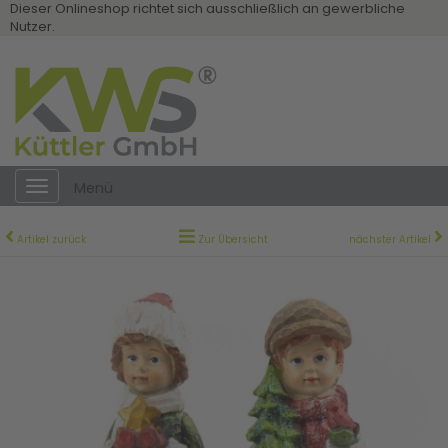
Dieser Onlineshop richtet sich ausschließlich an gewerbliche
Nutzer.
Toggle
Menü
navigation
Artikel zurück
Zur Übersicht
nächster Artikel