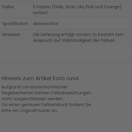
Farbe
5 Farben (Gelb, Grün, Lila, Pink und Orange)
sortiert
Spezifikation
abwaschbar
Hinweise
Die Lieferung erfolgt sortiert. Es besteht kein
Anspruch auf Vollständigkeit der Farben.
Hinweis zum Artikel Korb rund
Aufgrund computertechnischer
Gegebenheiten können Farbabweichungen
nicht ausgeschlossen werden.
Für einen genauen Farbeindruck fordern Sie
bitte ein Originalmuster an.