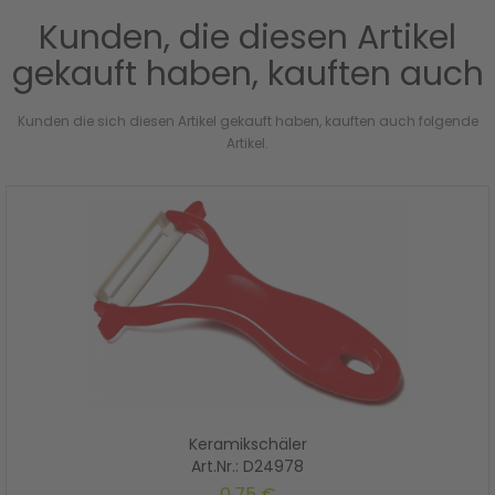
Kunden, die diesen Artikel
gekauft haben, kauften auch
Kunden die sich diesen Artikel gekauft haben, kauften auch folgende
Artikel.
Keramikschäler
Art.Nr.: D24978
0,75 €