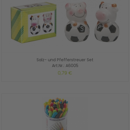
Salz- und Pfefferstreuer Set
Art.Nr.: A6005
0,79 €