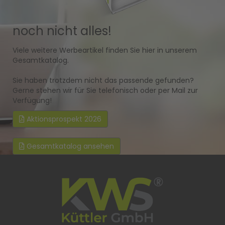
noch nicht alles!
Viele weitere Werbeartikel finden Sie hier in unserem
Gesamtkatalog.
Sie haben trotzdem nicht das passende gefunden?
Gerne stehen wir für Sie telefonisch oder per Mail zur
Verfügung!
Aktionsprospekt 2026
Gesamtkatalog ansehen