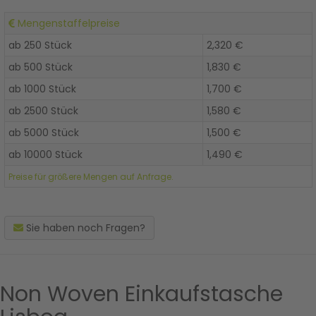
Mengenstaffelpreise
ab 250 Stück
2,320 €
ab 500 Stück
1,830 €
ab 1000 Stück
1,700 €
ab 2500 Stück
1,580 €
ab 5000 Stück
1,500 €
ab 10000 Stück
1,490 €
Preise für größere Mengen auf Anfrage.
Sie haben noch Fragen?
Non Woven Einkaufstasche