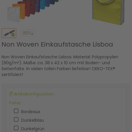
Non Woven Einkaufstasche Lisboa
Non Woven Einkaufstasche Lisboa. Material: Polypropylen
(80g/m²). Maße: ca. 38 x 42 x 10 cm mit Boden- und
Seitenfalte. In vielen tollen Farben lieferbar! OEKO-TEX®
zertifiziert!
Artikelkonfiguration:
Farbe:
Bordeaux
Dunkelblau
Dunkelgrün