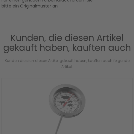
bitte ein Originalmuster an.
Kunden, die diesen Artikel
gekauft haben, kauften auch
Kunden die sich diesen Artikel gekauft haben, kauften auch folgende
Artikel.