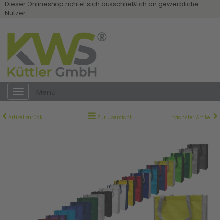
Dieser Onlineshop richtet sich ausschließlich an gewerbliche
Nutzer.
Toggle
Menü
navigation
Artikel zurück
Zur Übersicht
nächster Artikel