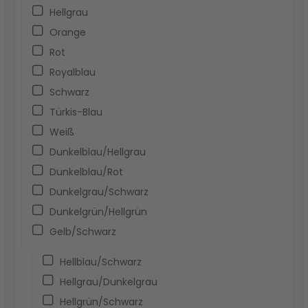
Hellgrau
Orange
Rot
Royalblau
Schwarz
Türkis-Blau
Weiß
Dunkelblau/Hellgrau
Dunkelblau/Rot
Dunkelgrau/Schwarz
Dunkelgrün/Hellgrün
Gelb/Schwarz
Hellblau/Schwarz
Hellgrau/Dunkelgrau
Hellgrün/Schwarz