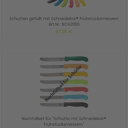
Schütten gefüllt mit Schneidebär® Frühstücksmessern
Art.Nr.: BOX2055
87,35 €
Nachfüllset für "Schütte mit Schneidebär®
Frühstücksmessern"