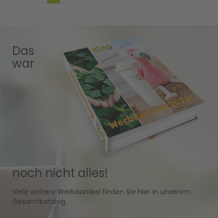
Das
war
noch nicht alles!
Viele weitere Werbeartikel finden Sie hier in unserem
Gesamtkatalog.