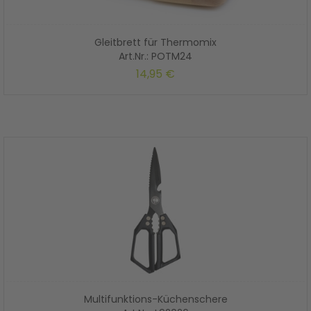
Gleitbrett für Thermomix
Art.Nr.: POTM24
14,95 €
Multifunktions-Küchenschere