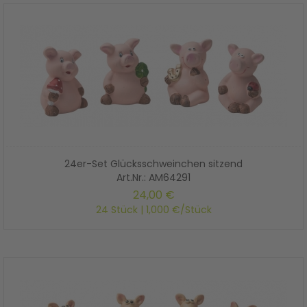
24er-Set Glücksschweinchen sitzend
Art.Nr.: AM64291
24,00 €
24 Stück | 1,000 €/Stück