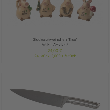
Glücksschweinchen "Elise"
Art.Nr.: AM61547
24,00 €
24 Stück | 1,000 €/Stück