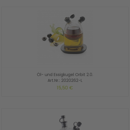
Öl- und Essigkugel Orbit 2.0.
Art.Nr.: 2020262-L
15,50 €