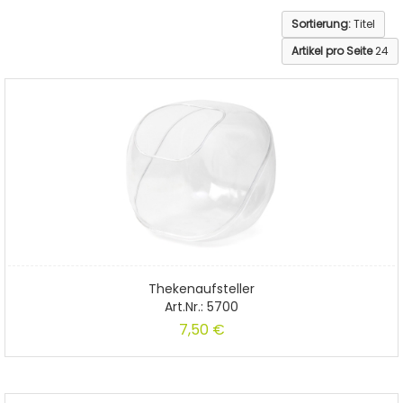
Sortierung:
Titel
Artikel pro Seite
24
Thekenaufsteller
Art.Nr.: 5700
7,50 €