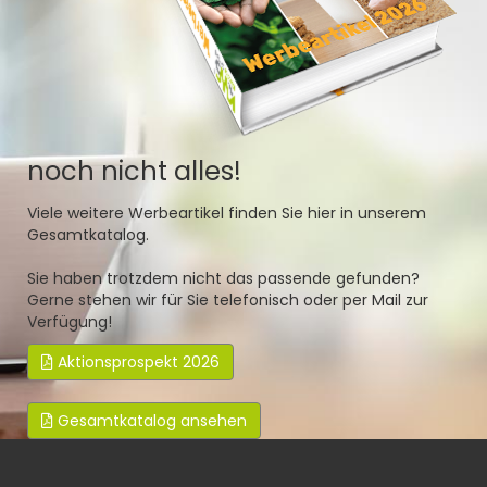
noch nicht alles!
Viele weitere Werbeartikel finden Sie hier in unserem
Gesamtkatalog.
Sie haben trotzdem nicht das passende gefunden?
Gerne stehen wir für Sie telefonisch oder per Mail zur
Verfügung!
Aktionsprospekt 2026
Gesamtkatalog ansehen