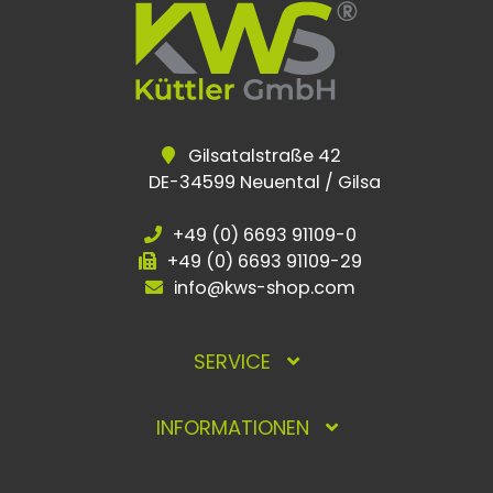
Gilsatalstraße 42
DE-34599 Neuental / Gilsa
+49 (0) 6693 91109-0
+49 (0) 6693 91109-29
info@kws-shop.com
SERVICE
INFORMATIONEN